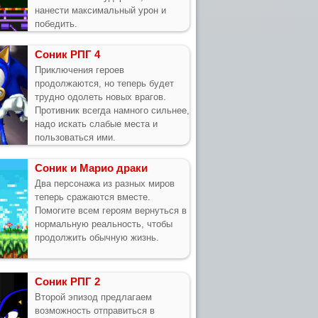
нанести максимальный урон и
победить.
Соник РПГ 4
Приключения героев
продолжаются, но теперь будет
трудно одолеть новых врагов.
Противник всегда намного сильнее,
надо искать слабые места и
пользоваться ими.
Соник и Марио драки
Два персонажа из разных миров
теперь сражаются вместе.
Помогите всем героям вернуться в
нормальную реальность, чтобы
продолжить обычную жизнь.
Соник РПГ 2
Второй эпизод предлагаем
возможность отправиться в