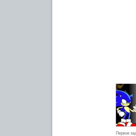
Первое за