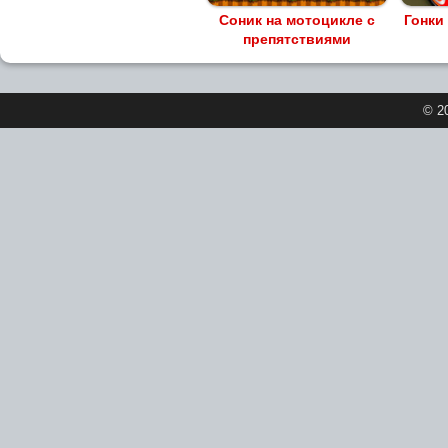
Соник на мотоцикле с
Гонки
препятствиями
© 2