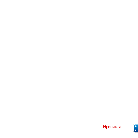
Нравится