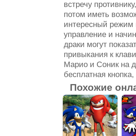
встречу противнику
потом иметь возмо
интересный режим и
управление и начин
драки могут показа
привыкания к клави
Марио и Соник на д
бесплатная кнопка, 
Похожие онл