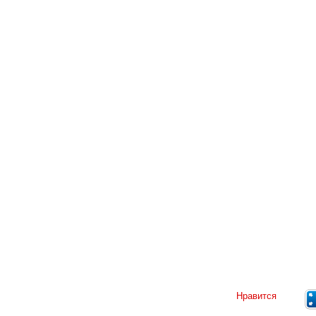
Нравится