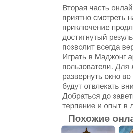
Вторая часть онлай
приятно смотреть н
приключение продл
достигнутый резуль
позволит всегда вер
Играть в Маджонг а
пользователи. Для
развернуть окно во
будут отвлекать вн
Добраться до завет
терпение и опыт в 
Похожие онл