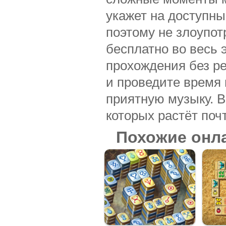
укажет на доступны
поэтому не злоупот
бесплатно во весь 
прохождения без ре
и проведите время 
приятную музыку. В
которых растёт поч
Похожие онл