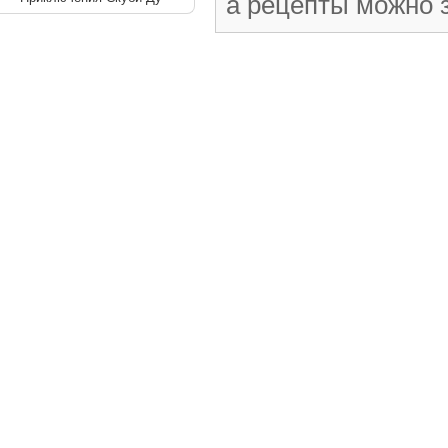
а рецепты можно 