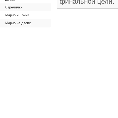
финальной цели.
Стрелялки
Марио и Соник
Марио на двоих