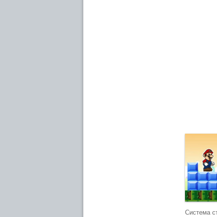
Система с